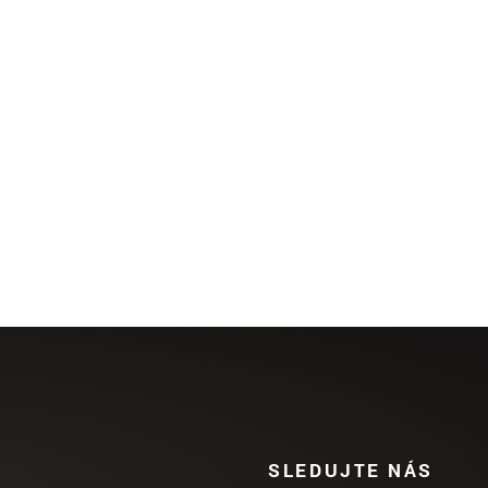
SLEDUJTE NÁS