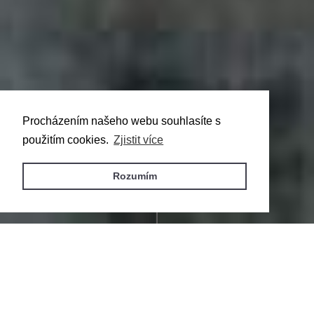
Procházením našeho webu souhlasíte s
použitím cookies.
Zjistit více
více
Rozumím